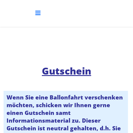
Gutschein
Wenn Sie eine Ballonfahrt verschenken
möchten, schicken wir Ihnen gerne
einen Gutschein samt
Informationsmaterial zu. Dieser
Gutschein ist neutral gehalten, d.h. Sie