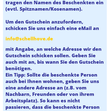
tragen den Namen des Beschenkten ein
(evtl. Spitznamen/Kosenamen).
Um den Gutschein anzufordern,
schicken Sie uns einfach eine eMail an
info@schellhove.de
mit Angabe, an welche Adresse wir den
Gutschein schicken sollen. Geben Sie
auch mit an, bis wann Sie den Gutschein
benötigen.
Ein Tipp: Sollte die beschenkte Person
auch bei Ihnen wohnen, geben Sie uns
eine andere Adresse an (z.B. vom
Nachbarn, Freunden oder von ihrem
Arbeitsplatz). So kann es nicht
passieren, dass die beschenkte Person