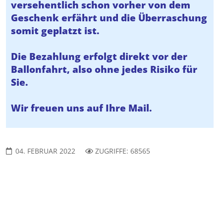
versehentlich schon vorher von dem
Geschenk erfährt und die Überraschung
somit geplatzt ist.
Die Bezahlung erfolgt direkt vor der
Ballonfahrt, also ohne jedes Risiko für
Sie.
Wir freuen uns auf Ihre Mail.
04. FEBRUAR 2022
ZUGRIFFE: 68565